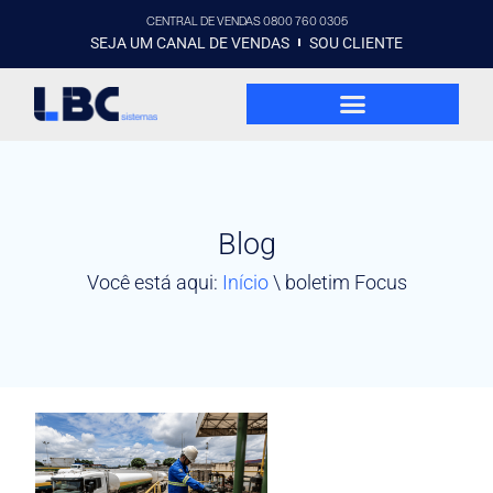
CENTRAL DE VENDAS 0800 760 0305
SEJA UM CANAL DE VENDAS
SOU CLIENTE
Blog
Você está aqui:
Início
\
boletim Focus