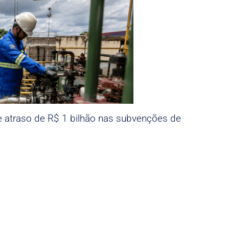
e atraso de R$ 1 bilhão nas subvenções de