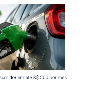
nsumidor em até R$ 300 por mês