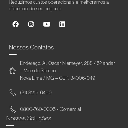
Reduzimos custos operacionais e melhoramos a
eficiência do seu negócio.
Nossos Contatos
Endereço: Al. Oscar Niemeyer, 288 / 5º andar
– Vale do Sereno
Nova Lima / MG – CEP: 34006-049
(31) 3215-6400
0800-760-0305 - Comercial
Nossas Soluções