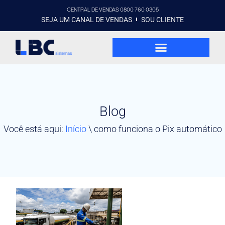
CENTRAL DE VENDAS 0800 760 0305
SEJA UM CANAL DE VENDAS
SOU CLIENTE
Blog
Você está aqui:
Início
\
como funciona o Pix automático