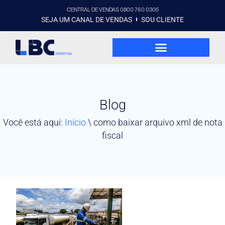
CENTRAL DE VENDAS 0800 760 0305
SEJA UM CANAL DE VENDAS
SOU CLIENTE
Blog
Você está aqui:
Início
\
como baixar arquivo xml de nota
fiscal