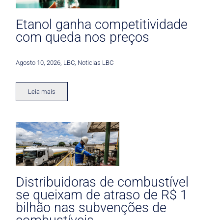
Etanol ganha competitividade
com queda nos preços
Agosto 10, 2026
,
LBC
,
Noticias LBC
Leia mais
Distribuidoras de combustível
se queixam de atraso de R$ 1
bilhão nas subvenções de