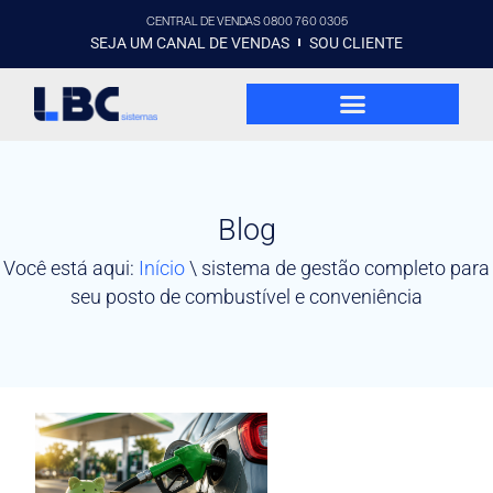
CENTRAL DE VENDAS 0800 760 0305
SEJA UM CANAL DE VENDAS
SOU CLIENTE
Blog
Você está aqui:
Início
\
sistema de gestão completo para
seu posto de combustível e conveniência