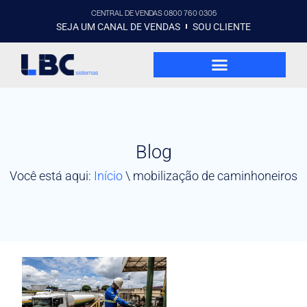
CENTRAL DE VENDAS 0800 760 0305
SEJA UM CANAL DE VENDAS
SOU CLIENTE
Blog
Você está aqui:
Início
\
mobilização de caminhoneiros