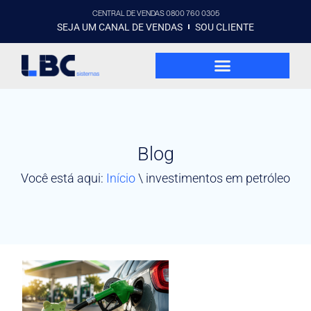
CENTRAL DE VENDAS 0800 760 0305
SEJA UM CANAL DE VENDAS
SOU CLIENTE
Blog
Você está aqui:
Início
\
investimentos em petróleo