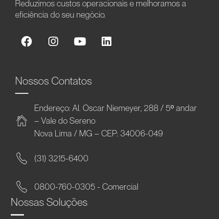
Reduzimos custos operacionais e melhoramos a
eficiência do seu negócio.
Nossos Contatos
Endereço: Al. Oscar Niemeyer, 288 / 5º andar
– Vale do Sereno
Nova Lima / MG – CEP: 34006-049
(31) 3215-6400
0800-760-0305 - Comercial
Nossas Soluções