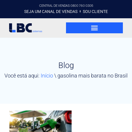
CENTRAL DE VENDAS 0800 760 0305
SEJA UM CANAL DE VENDAS
SOU CLIENTE
Blog
Você está aqui:
Início
\
gasolina mais barata no Brasil