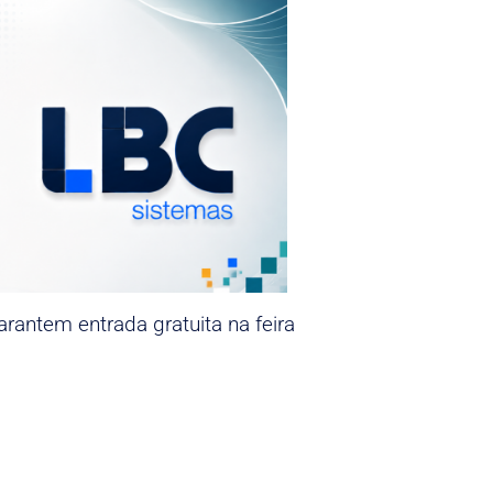
rantem entrada gratuita na feira