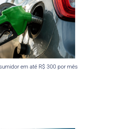
nsumidor em até R$ 300 por mês