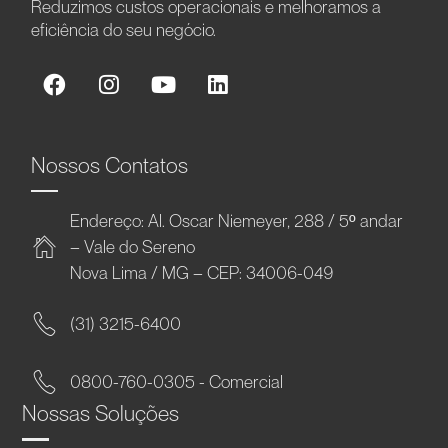
Reduzimos custos operacionais e melhoramos a
eficiência do seu negócio.
Nossos Contatos
Endereço: Al. Oscar Niemeyer, 288 / 5º andar
– Vale do Sereno
Nova Lima / MG – CEP: 34006-049
(31) 3215-6400
0800-760-0305 - Comercial
Nossas Soluções