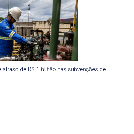
e atraso de R$ 1 bilhão nas subvenções de