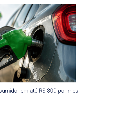
nsumidor em até R$ 300 por mês