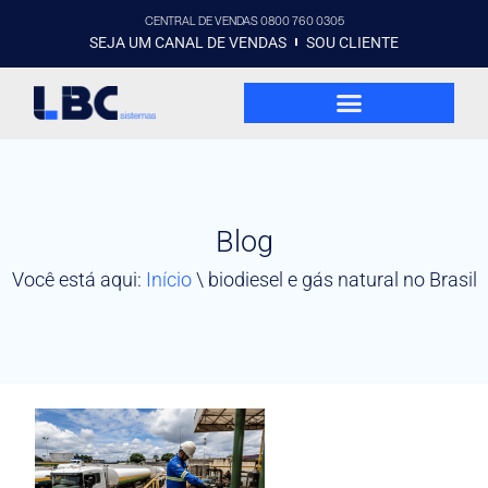
CENTRAL DE VENDAS 0800 760 0305
SEJA UM CANAL DE VENDAS
SOU CLIENTE
Blog
Você está aqui:
Início
\
biodiesel e gás natural no Brasil