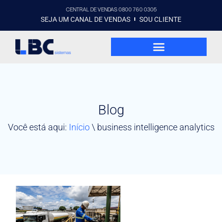
CENTRAL DE VENDAS 0800 760 0305
SEJA UM CANAL DE VENDAS
SOU CLIENTE
Blog
Você está aqui:
Início
\
business intelligence analytics