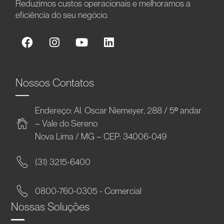
Reduzimos custos operacionais e melhoramos a
eficiência do seu negócio.
Nossos Contatos
Endereço: Al. Oscar Niemeyer, 288 / 5º andar
– Vale do Sereno
Nova Lima / MG – CEP: 34006-049
(31) 3215-6400
0800-760-0305 - Comercial
Nossas Soluções