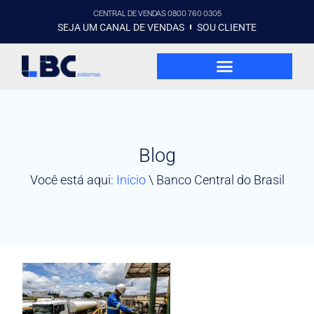
CENTRAL DE VENDAS 0800 760 0305
SEJA UM CANAL DE VENDAS
SOU CLIENTE
Blog
Você está aqui:
Início
\
Banco Central do Brasil