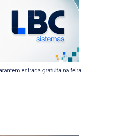
rantem entrada gratuita na feira