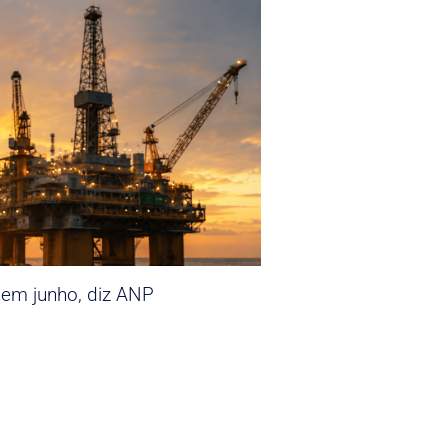
 em junho, diz ANP