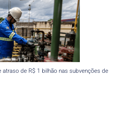
e atraso de R$ 1 bilhão nas subvenções de