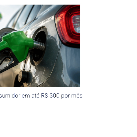
nsumidor em até R$ 300 por mês