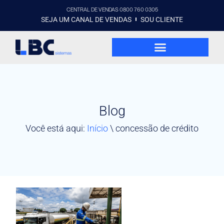
CENTRAL DE VENDAS 0800 760 0305
SEJA UM CANAL DE VENDAS
SOU CLIENTE
Blog
Você está aqui:
Início
\
concessão de crédito