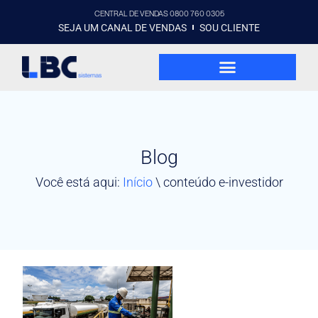
CENTRAL DE VENDAS 0800 760 0305
SEJA UM CANAL DE VENDAS
SOU CLIENTE
Blog
Você está aqui:
Início
\
conteúdo e-investidor