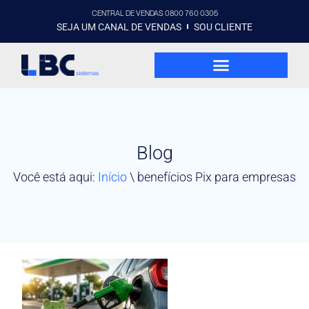
CENTRAL DE VENDAS 0800 760 0305
SEJA UM CANAL DE VENDAS
SOU CLIENTE
Blog
Você está aqui:
Início
\
benefícios Pix para empresas