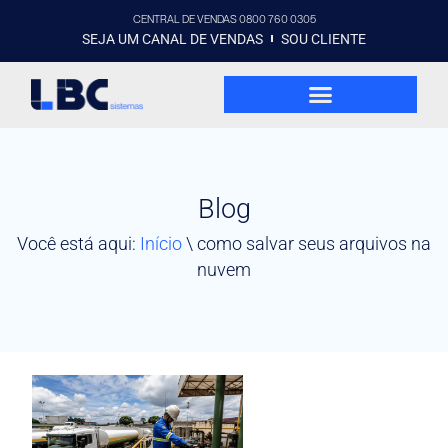
CENTRAL DE VENDAS 0800 760 0305
SEJA UM CANAL DE VENDAS
SOU CLIENTE
Blog
Você está aqui:
Início
\
como salvar seus arquivos na
nuvem