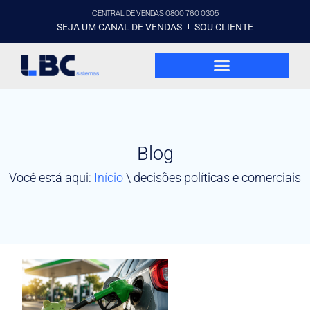
CENTRAL DE VENDAS 0800 760 0305
SEJA UM CANAL DE VENDAS
SOU CLIENTE
Blog
Você está aqui:
Início
\
decisões políticas e comerciais