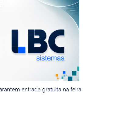
rantem entrada gratuita na feira