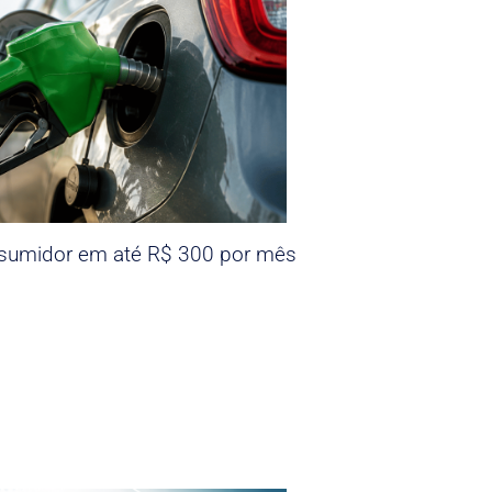
nsumidor em até R$ 300 por mês