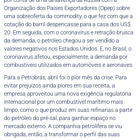
Organização dos Países Exportadores (Opep) sobre
uma sobreoferta da commodity, o que fez com que a
cotação do barril despencasse para a casa dos US$
20. Em seguida, com o coronavírus e retração brusca
da demanda, o petróleo chegou a ser vendido a
valores negativos nos Estados Unidos. E, no Brasil, o
coronavírus afetou, especialmente, a demanda por
combustíveis utilizados em automóveis e aeronaves.
Para a Petrobrás, abril foi o pior mês da crise. Para
evitar prejuízos ainda piores em sua receita, a
empresa aproveitou uma nova exigência regulatória
internacional por um combustível marítimo mais
limpo, como o que produz em suas refinarias a partir
do petróleo do pré-sal, para ganhar espaço no
mercado externo. A companhia petrolífera se viu
obrigada, então, a transformar o perfil das suas