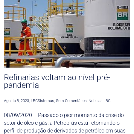
Refinarias voltam ao nível pré-
pandemia
Agosto 8, 2023
,
LBCSistemas
,
Sem Comentários
,
Noticias LBC
08/09/2020 – Passado o pior momento da crise do
setor de óleo e gás, a Petrobrás está retomando o
perfil de produção de derivados de petróleo em suas