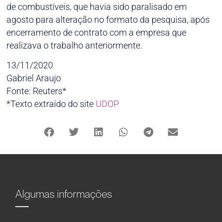
de combustíveis, que havia sido paralisado em
agosto para alteração no formato da pesquisa, após
encerramento de contrato com a empresa que
realizava o trabalho anteriormente.
13/11/2020
Gabriel Araujo
Fonte: Reuters*
*Texto extraído do site
UDOP
Algumas informações