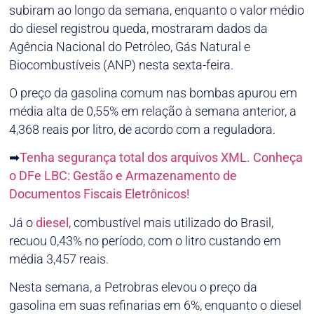
subiram ao longo da semana, enquanto o valor médio
do diesel registrou queda, mostraram dados da
Agência Nacional do Petróleo, Gás Natural e
Biocombustíveis (ANP) nesta sexta-feira.
O preço da gasolina comum nas bombas apurou em
média alta de 0,55% em relação à semana anterior, a
4,368 reais por litro, de acordo com a reguladora.
➡
Tenha segurança total dos arquivos XML. Conheça
o DFe LBC: Gestão e Armazenamento de
Documentos Fiscais Eletrônicos!
Já o
diesel
, combustível mais utilizado do Brasil,
recuou 0,43% no período, com o litro custando em
média 3,457 reais.
Nesta semana, a Petrobras elevou o preço da
gasolina em suas refinarias em 6%, enquanto o diesel