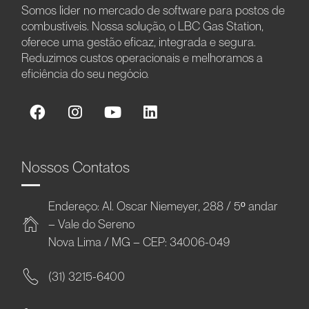
Somos líder no mercado de software para postos de
combustíveis. Nossa solução, o LBC Gas Station,
oferece uma gestão eficaz, integrada e segura.
Reduzimos custos operacionais e melhoramos a
eficiência do seu negócio.
Nossos Contatos
Endereço: Al. Oscar Niemeyer, 288 / 5º andar
– Vale do Sereno
Nova Lima / MG – CEP: 34006-049
(31) 3215-6400