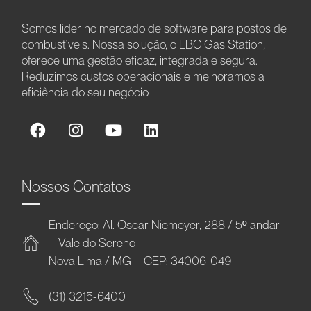
Somos líder no mercado de software para postos de
combustíveis. Nossa solução, o LBC Gas Station,
oferece uma gestão eficaz, integrada e segura.
Reduzimos custos operacionais e melhoramos a
eficiência do seu negócio.
Nossos Contatos
Endereço: Al. Oscar Niemeyer, 288 / 5º andar
– Vale do Sereno
Nova Lima / MG – CEP: 34006-049
(31) 3215-6400