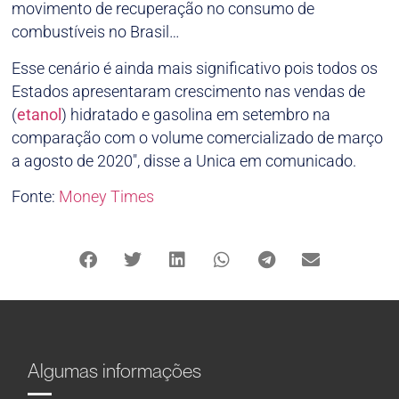
movimento de recuperação no consumo de
combustíveis no Brasil…
Esse cenário é ainda mais significativo pois todos os
Estados apresentaram crescimento nas vendas de
(
etanol
) hidratado e gasolina em setembro na
comparação com o volume comercializado de março
a agosto de 2020″, disse a Unica em comunicado.
Fonte:
Money Times
Algumas informações