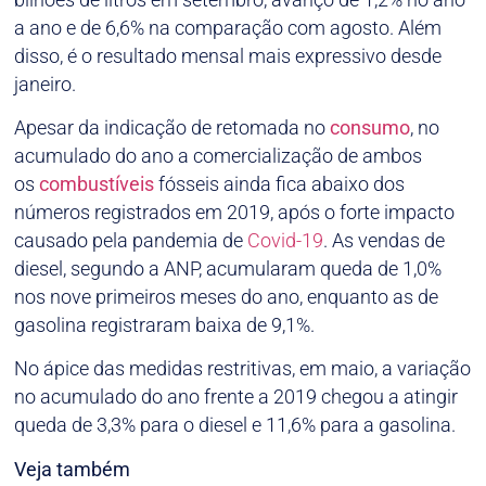
a ano e de 6,6% na comparação com agosto. Além
disso, é o resultado mensal mais expressivo desde
janeiro.
Apesar da indicação de retomada no
consumo
, no
acumulado do ano a comercialização de ambos
os
combustíveis
fósseis ainda fica abaixo dos
números registrados em 2019, após o forte impacto
causado pela pandemia de
Covid-19
. As vendas de
diesel, segundo a ANP, acumularam queda de 1,0%
nos nove primeiros meses do ano, enquanto as de
gasolina registraram baixa de 9,1%.
No ápice das medidas restritivas, em maio, a variação
no acumulado do ano frente a 2019 chegou a atingir
queda de 3,3% para o diesel e 11,6% para a gasolina.
Veja também