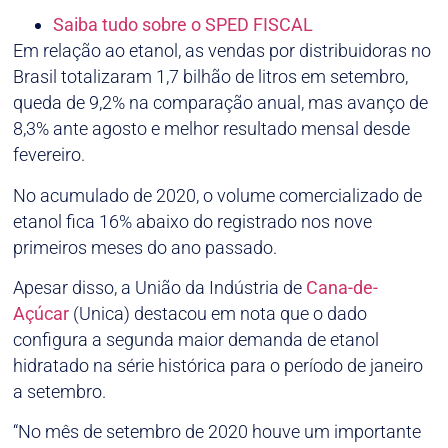
Saiba tudo sobre o SPED FISCAL
Em relação ao etanol, as vendas por distribuidoras no
Brasil totalizaram 1,7 bilhão de litros em setembro,
queda de 9,2% na comparação anual, mas avanço de
8,3% ante agosto e melhor resultado mensal desde
fevereiro.
No acumulado de 2020, o volume comercializado de
etanol fica 16% abaixo do registrado nos nove
primeiros meses do ano passado.
Apesar disso, a União da Indústria de
Cana-de-
Açúcar
(Unica) destacou em nota que o dado
configura a segunda maior demanda de etanol
hidratado na série histórica para o período de janeiro
a setembro.
“No mês de setembro de 2020 houve um importante