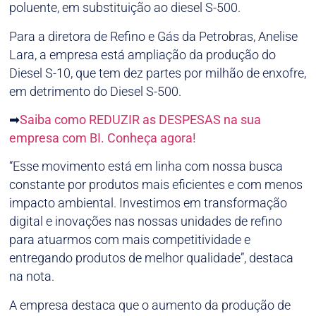
poluente, em substituição ao diesel S-500.
Para a diretora de Refino e Gás da Petrobras, Anelise
Lara, a empresa está ampliação da produção do
Diesel S-10, que tem dez partes por milhão de enxofre,
em detrimento do Diesel S-500.
➡
Saiba como REDUZIR as DESPESAS na sua
empresa com BI. Conheça agora!
“Esse movimento está em linha com nossa busca
constante por produtos mais eficientes e com menos
impacto ambiental. Investimos em transformação
digital e inovações nas nossas unidades de refino
para atuarmos com mais competitividade e
entregando produtos de melhor qualidade”, destaca
na nota.
A empresa destaca que o aumento da produção de