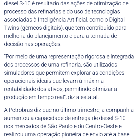
diesel S-10 é resultado das ações de otimização de
processo das refinarias e do uso de tecnologias
associadas à Inteligência Artificial, como o Digital
Twins (gêmeos digitais), que tem contribuído para
melhoria do planejamento e para a tomada de
decisão nas operações.
“Por meio de uma representação rigorosa e integrada
dos processos de uma refinaria, são utilizados
simuladores que permitem explorar as condições
operacionais ideais que levam à máxima
rentabilidade dos ativos, permitindo otimizar a
produção em tempo real”, diz a estatal.
A Petrobras diz que no último trimestre, a companhia
aumentou a capacidade de entrega de diesel S-10
nos mercados de São Paulo e do Centro-Oeste e
realizou uma operação pioneira de envio até a base