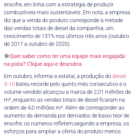
enxofre, em linha com a estratégia de produzir
combustíveis mais sustentáveis. Em nota, a empresa
diz que a venda do produto corresponde à metade
das vendas totais de diesel da companhia, um
crescimento de 131% nos últimos três anos (outubro
de 2017 a outubro de 2020).
🎯
Quer saber como ter uma equipe mais engajada
na pista? Clique aqui e descubra.
Em outubro, informa a estatal, a produção do
diesel
S-10
bateu recorde pelo quinto mês consecutivo e o
volume vendido alcançou a marca de 2,01 milhões de
m³, enquanto as vendas totais de diesel ficaram na
ordem de 4,0 milhões m³. Além de corresponder ao
aumento da demanda por derivados de baixo teor de
enxofre, os números refletem,segundo a empresa, os
esforços para ampliar a oferta do produto menos