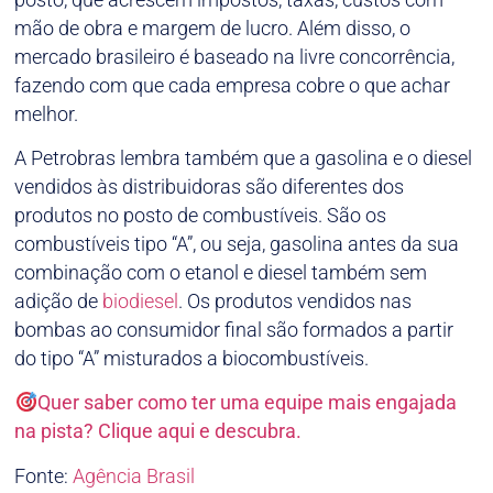
mão de obra e margem de lucro. Além disso, o
mercado brasileiro é baseado na livre concorrência,
fazendo com que cada empresa cobre o que achar
melhor.
A Petrobras lembra também que a gasolina e o diesel
vendidos às distribuidoras são diferentes dos
produtos no posto de combustíveis. São os
combustíveis tipo “A”, ou seja, gasolina antes da sua
combinação com o etanol e diesel também sem
adição de
biodiesel
. Os produtos vendidos nas
bombas ao consumidor final são formados a partir
do tipo “A” misturados a biocombustíveis.
Quer saber como ter uma equipe mais engajada
na pista? Clique aqui e descubra.
Fonte:
Agência Brasil