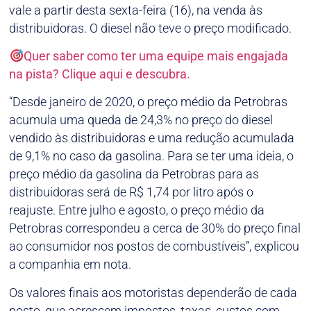
vale a partir desta sexta-feira (16), na venda às
distribuidoras. O diesel não teve o preço modificado.
Quer saber como ter uma equipe mais engajada
na pista? Clique aqui e descubra.
“Desde janeiro de 2020, o preço médio da Petrobras
acumula uma queda de 24,3% no preço do diesel
vendido às distribuidoras e uma redução acumulada
de 9,1% no caso da gasolina. Para se ter uma ideia, o
preço médio da gasolina da Petrobras para as
distribuidoras será de R$ 1,74 por litro após o
reajuste. Entre julho e agosto, o preço médio da
Petrobras correspondeu a cerca de 30% do preço final
ao consumidor nos postos de combustíveis”, explicou
a companhia em nota.
Os valores finais aos motoristas dependerão de cada
posto, que acrescem impostos, taxas, custos com