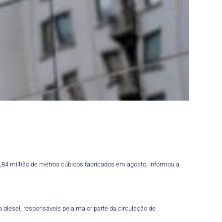
 1,84 milhão de metros cúbicos fabricados em agosto, informou a
.
diesel, responsáveis pela maior parte da circulação de