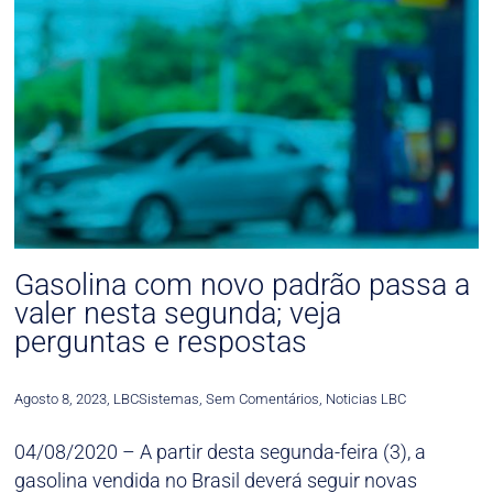
Gasolina com novo padrão passa a
valer nesta segunda; veja
perguntas e respostas
Agosto 8, 2023
,
LBCSistemas
,
Sem Comentários
,
Noticias LBC
04/08/2020 – A partir desta segunda-feira (3), a
gasolina vendida no Brasil deverá seguir novas