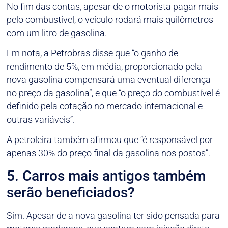
No fim das contas, apesar de o motorista pagar mais
pelo combustível, o veículo rodará mais quilômetros
com um litro de gasolina.
Em nota, a Petrobras disse que “o ganho de
rendimento de 5%, em média, proporcionado pela
nova gasolina compensará uma eventual diferença
no preço da gasolina”, e que “o preço do combustível é
definido pela cotação no mercado internacional e
outras variáveis”.
A petroleira também afirmou que “é responsável por
apenas 30% do preço final da gasolina nos postos”.
5. Carros mais antigos também
serão beneficiados?
Sim. Apesar de a nova gasolina ter sido pensada para