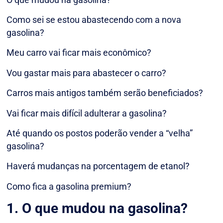
Como sei se estou abastecendo com a nova
gasolina?
Meu carro vai ficar mais econômico?
Vou gastar mais para abastecer o carro?
Carros mais antigos também serão beneficiados?
Vai ficar mais difícil adulterar a gasolina?
Até quando os postos poderão vender a “velha”
gasolina?
Haverá mudanças na porcentagem de etanol?
Como fica a gasolina premium?
1. O que mudou na gasolina?