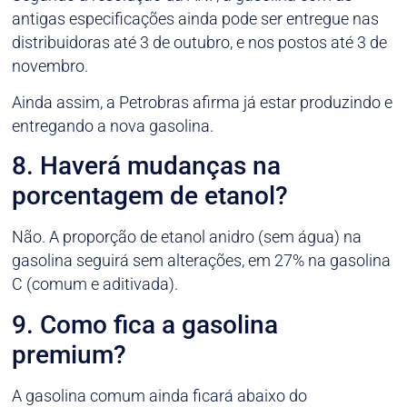
antigas especificações ainda pode ser entregue nas
distribuidoras até 3 de outubro, e nos postos até 3 de
novembro.
Ainda assim, a Petrobras afirma já estar produzindo e
entregando a nova gasolina.
8. Haverá mudanças na
porcentagem de etanol?
Não. A proporção de etanol anidro (sem água) na
gasolina seguirá sem alterações, em 27% na gasolina
C (comum e aditivada).
9. Como fica a gasolina
premium?
A gasolina comum ainda ficará abaixo do