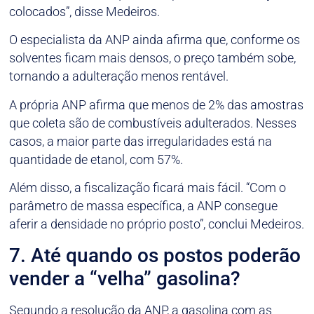
colocados”, disse Medeiros.
O especialista da ANP ainda afirma que, conforme os
solventes ficam mais densos, o preço também sobe,
tornando a adulteração menos rentável.
A própria ANP afirma que menos de 2% das amostras
que coleta são de combustíveis adulterados. Nesses
casos, a maior parte das irregularidades está na
quantidade de etanol, com 57%.
Além disso, a fiscalização ficará mais fácil. “Com o
parâmetro de massa específica, a ANP consegue
aferir a densidade no próprio posto”, conclui Medeiros.
7. Até quando os postos poderão
vender a “velha” gasolina?
Segundo a resolução da ANP, a gasolina com as