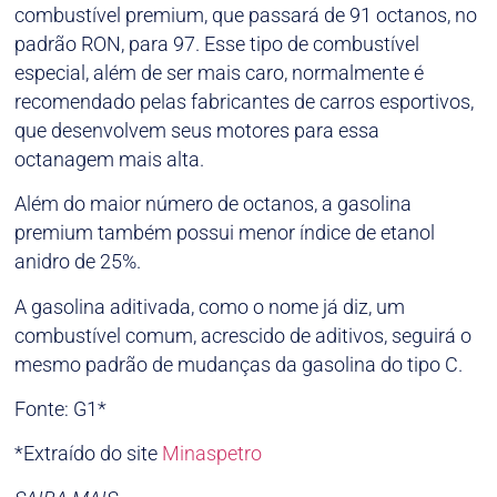
combustível premium, que passará de 91 octanos, no
padrão RON, para 97. Esse tipo de combustível
especial, além de ser mais caro, normalmente é
recomendado pelas fabricantes de carros esportivos,
que desenvolvem seus motores para essa
octanagem mais alta.
Além do maior número de octanos, a gasolina
premium também possui menor índice de etanol
anidro de 25%.
A gasolina aditivada, como o nome já diz, um
combustível comum, acrescido de aditivos, seguirá o
mesmo padrão de mudanças da gasolina do tipo C.
Fonte: G1*
*Extraído do site
Minaspetro