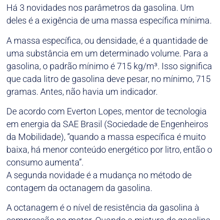
Há 3 novidades nos parâmetros da gasolina. Um
deles é a exigência de uma massa específica mínima.
A massa específica, ou densidade, é a quantidade de
uma substância em um determinado volume. Para a
gasolina, o padrão mínimo é 715 kg/m³. Isso significa
que cada litro de gasolina deve pesar, no mínimo, 715
gramas. Antes, não havia um indicador.
De acordo com Everton Lopes, mentor de tecnologia
em energia da SAE Brasil (Sociedade de Engenheiros
da Mobilidade), “quando a massa específica é muito
baixa, há menor conteúdo energético por litro, então o
consumo aumenta”.
A segunda novidade é a mudança no método de
contagem da octanagem da gasolina.
A octanagem é o nível de resistência da gasolina à