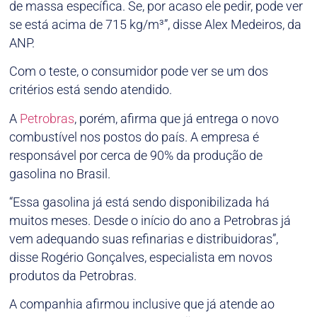
de massa específica. Se, por acaso ele pedir, pode ver
se está acima de 715 kg/m³”, disse Alex Medeiros, da
ANP.
Com o teste, o consumidor pode ver se um dos
critérios está sendo atendido.
A
Petrobras
, porém, afirma que já entrega o novo
combustível nos postos do país. A empresa é
responsável por cerca de 90% da produção de
gasolina no Brasil.
“Essa gasolina já está sendo disponibilizada há
muitos meses. Desde o início do ano a Petrobras já
vem adequando suas refinarias e distribuidoras”,
disse Rogério Gonçalves, especialista em novos
produtos da Petrobras.
A companhia afirmou inclusive que já atende ao