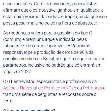
especificações. Com as novidades, especialistas
afirmam que o combustível ganhou em qualidade, e
está mais próximo do padrão europeu, ainda que isso
possa pesar mais no bolso na hora de abastecer.
As mudanças valem para a gasolina do tipo C
(comum) e premium, aquela indicada pelas
fabricantes de carros esportivos. A Petrobras,
responsável pela produção de cerca de 90% da
gasolina vendida no Brasil, diz que já segue os novos
parâmetros, inclusive no padrão que só entrará em
vigor em 2022.
O G1 entrevistou especialistas e profissionais da
Agência Nacional do Petróleo (ANP)
e da
Petrobras
e
traz uma série de perguntas e respostas sobre o
tema:
O que mudou na gasolina?