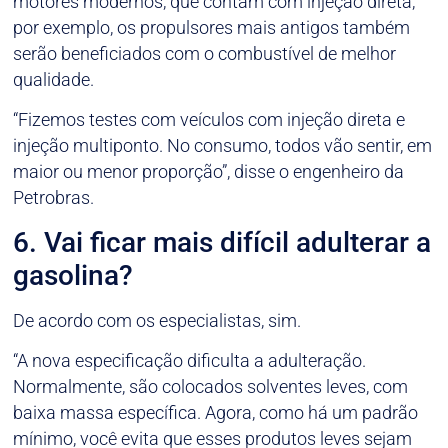
motores modernos, que contam com injeção direta,
por exemplo, os propulsores mais antigos também
serão beneficiados com o combustível de melhor
qualidade.
“Fizemos testes com veículos com injeção direta e
injeção multiponto. No consumo, todos vão sentir, em
maior ou menor proporção”, disse o engenheiro da
Petrobras.
6. Vai ficar mais difícil adulterar a
gasolina?
De acordo com os especialistas, sim.
“A nova especificação dificulta a adulteração.
Normalmente, são colocados solventes leves, com
baixa massa específica. Agora, como há um padrão
mínimo, você evita que esses produtos leves sejam