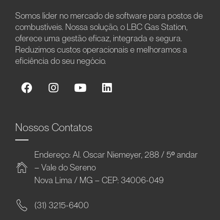
Somos líder no mercado de software para postos de
combustíveis. Nossa solução, o LBC Gas Station,
oferece uma gestão eficaz, integrada e segura.
Reduzimos custos operacionais e melhoramos a
eficiência do seu negócio.
Nossos Contatos
Endereço: Al. Oscar Niemeyer, 288 / 5º andar
– Vale do Sereno
Nova Lima / MG – CEP: 34006-049
(31) 3215-6400