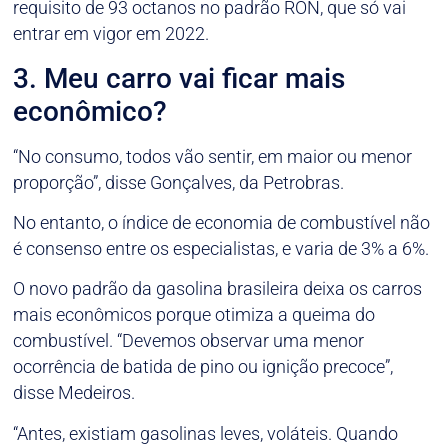
requisito de 93 octanos no padrão RON, que só vai
entrar em vigor em 2022.
3. Meu carro vai ficar mais
econômico?
“No consumo, todos vão sentir, em maior ou menor
proporção”, disse Gonçalves, da Petrobras.
No entanto, o índice de economia de combustível não
é consenso entre os especialistas, e varia de 3% a 6%.
O novo padrão da gasolina brasileira deixa os carros
mais econômicos porque otimiza a queima do
combustível. “Devemos observar uma menor
ocorrência de batida de pino ou ignição precoce”,
disse Medeiros.
“Antes, existiam gasolinas leves, voláteis. Quando