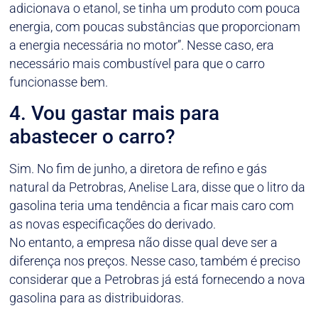
adicionava o etanol, se tinha um produto com pouca
energia, com poucas substâncias que proporcionam
a energia necessária no motor”. Nesse caso, era
necessário mais combustível para que o carro
funcionasse bem.
4. Vou gastar mais para
abastecer o carro?
Sim. No fim de junho, a diretora de refino e gás
natural da Petrobras, Anelise Lara, disse que o litro da
gasolina teria uma tendência a ficar mais caro com
as novas especificações do derivado.
No entanto, a empresa não disse qual deve ser a
diferença nos preços. Nesse caso, também é preciso
considerar que a Petrobras já está fornecendo a nova
gasolina para as distribuidoras.