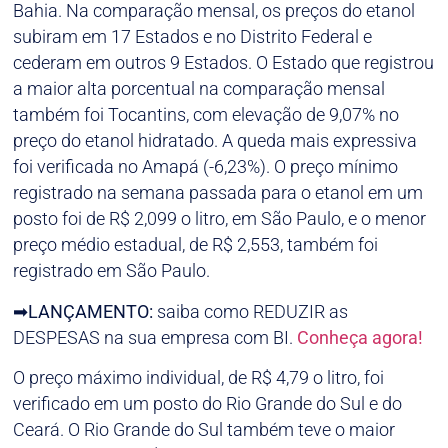
Bahia. Na comparação mensal, os preços do etanol
subiram em 17 Estados e no Distrito Federal e
cederam em outros 9 Estados. O Estado que registrou
a maior alta porcentual na comparação mensal
também foi Tocantins, com elevação de 9,07% no
preço do etanol hidratado. A queda mais expressiva
foi verificada no Amapá (-6,23%). O preço mínimo
registrado na semana passada para o etanol em um
posto foi de R$ 2,099 o litro, em São Paulo, e o menor
preço médio estadual, de R$ 2,553, também foi
registrado em São Paulo.
➡LANÇAMENTO:
saiba como REDUZIR as
DESPESAS na sua empresa com BI.
Conheça agora!
O preço máximo individual, de R$ 4,79 o litro, foi
verificado em um posto do Rio Grande do Sul e do
Ceará. O Rio Grande do Sul também teve o maior