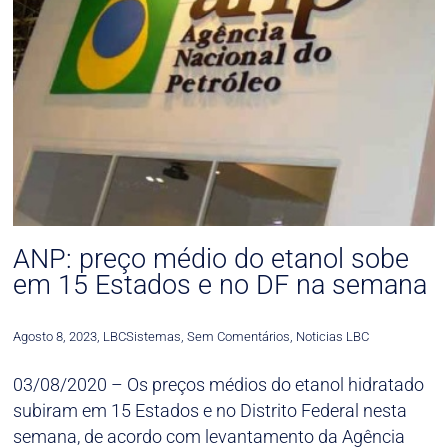
ANP: preço médio do etanol sobe
em 15 Estados e no DF na semana
Agosto 8, 2023
,
LBCSistemas
,
Sem Comentários
,
Noticias LBC
03/08/2020 – Os preços médios do etanol hidratado
subiram em 15 Estados e no Distrito Federal nesta
semana, de acordo com levantamento da Agência