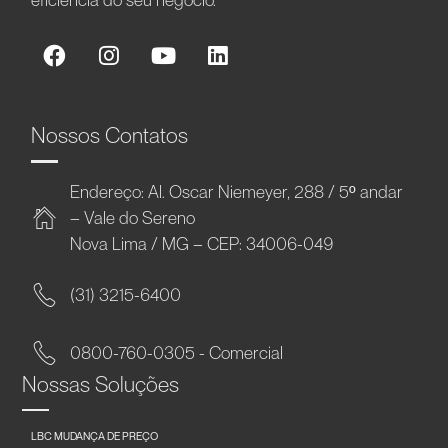
Nossos Contatos
Endereço: Al. Oscar Niemeyer, 288 / 5º andar
– Vale do Sereno
Nova Lima / MG – CEP: 34006-049
(31) 3215-6400
0800-760-0305 - Comercial
Nossas Soluções
LBC MUDANÇA DE PREÇO