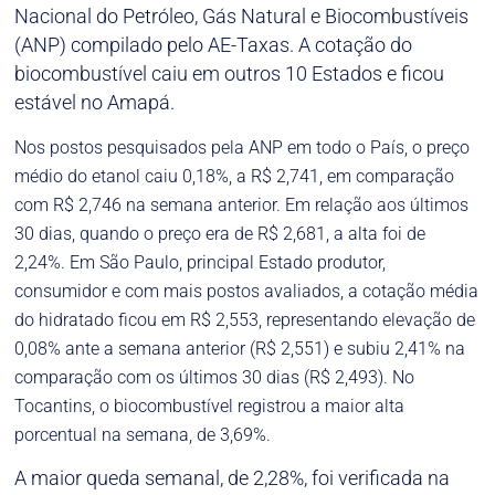
Nacional do Petróleo, Gás Natural e Biocombustíveis
(ANP) compilado pelo AE-Taxas. A cotação do
biocombustível caiu em outros 10 Estados e ficou
estável no Amapá.
Nos postos pesquisados pela ANP em todo o País, o preço
médio do etanol caiu 0,18%, a R$ 2,741, em comparação
com R$ 2,746 na semana anterior. Em relação aos últimos
30 dias, quando o preço era de R$ 2,681, a alta foi de
2,24%. Em São Paulo, principal Estado produtor,
consumidor e com mais postos avaliados, a cotação média
do hidratado ficou em R$ 2,553, representando elevação de
0,08% ante a semana anterior (R$ 2,551) e subiu 2,41% na
comparação com os últimos 30 dias (R$ 2,493). No
Tocantins, o biocombustível registrou a maior alta
porcentual na semana, de 3,69%.
A maior queda semanal, de 2,28%, foi verificada na