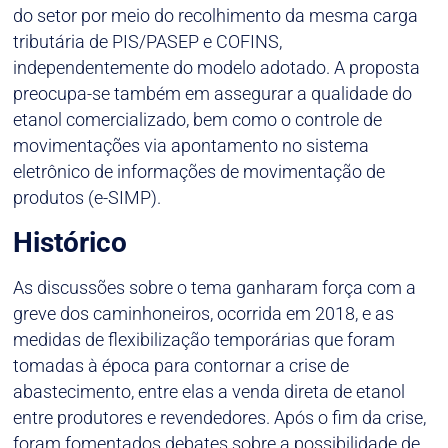
do setor por meio do recolhimento da mesma carga
tributária de PIS/PASEP e COFINS,
independentemente do modelo adotado. A proposta
preocupa-se também em assegurar a qualidade do
etanol comercializado, bem como o controle de
movimentações via apontamento no sistema
eletrônico de informações de movimentação de
produtos (e-SIMP).
Histórico
As discussões sobre o tema ganharam força com a
greve dos caminhoneiros, ocorrida em 2018, e as
medidas de flexibilização temporárias que foram
tomadas à época para contornar a crise de
abastecimento, entre elas a venda direta de etanol
entre produtores e revendedores. Após o fim da crise,
foram fomentados debates sobre a possibilidade de