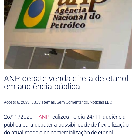
ANP debate venda direta de etanol
em audiência pública
Agosto 8, 2023
,
LBCSistemas
,
Sem Comentários
,
Noticias LBC
26/11/2020 –
ANP
realizou no dia 24/11, audiência
pública para debater a possibilidade de flexibilização
do atual modelo de comercialização de etanol