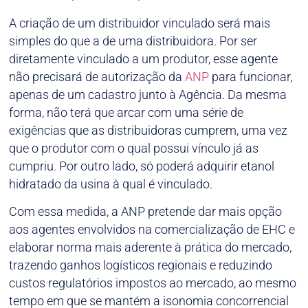
A criação de um distribuidor vinculado será mais
simples do que a de uma distribuidora. Por ser
diretamente vinculado a um produtor, esse agente
não precisará de autorização da
ANP
para funcionar,
apenas de um cadastro junto à Agência. Da mesma
forma, não terá que arcar com uma série de
exigências que as distribuidoras cumprem, uma vez
que o produtor com o qual possui vínculo já as
cumpriu. Por outro lado, só poderá adquirir etanol
hidratado da usina à qual é vinculado.
Com essa medida, a ANP pretende dar mais opção
aos agentes envolvidos na comercialização de EHC e
elaborar norma mais aderente à prática do mercado,
trazendo ganhos logísticos regionais e reduzindo
custos regulatórios impostos ao mercado, ao mesmo
tempo em que se mantém a isonomia concorrencial