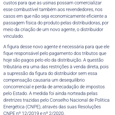
custos para que as usinas possam comercializar
esse combustível também aos revendedores, nos
casos em que não seja economicamente eficiente a
passagem física do produto pelas distribuidoras, por
meio da criação de um novo agente, o distribuidor
vinculado.
A figura desse novo agente é necessária para que ele
fique responsável pelo pagamento dos tributos que
hoje são pagos pelo elo da distribuição. A questão
tributária era uma das restrições à venda direta, pois
a supressão da figura do distribuidor sem essa
compensação causaria um desequilíbrio
concorrencial e perda de arrecadação de impostos
pelo Estado. A medida foi ainda norteada pelas
diretrizes trazidas pelo Conselho Nacional de Política
Energética (CNPE), através das suas Resoluções
CNPE nº 12/2019 e nº 2/2020.