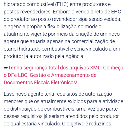
hidratado combustível (EHC) entre produtores e
postos revendedores. Embora a venda direta de EHC
do produtor ao posto revendedor siga sendo vedada,
a agência propõe a flexibilização no modelo
atualmente vigente por meio da criação de um novo
agente que atuaria apenas na comercialização de
etanol hidratado combustível e seria vinculado a um
produtor já autorizado pela Agência.
➡
Tenha segurança total dos arquivos XML. Conheça
o DFe LBC: Gestão e Armazenamento de
Documentos Fiscais Eletrônicos!
Esse novo agente teria requisitos de autorização
menores que os atualmente exigidos para a atividade
de distribuição de combustíveis, uma vez que parte
desses requisitos já seriam atendidos pelo produtor
ao qual estaria vinculado. O objetivo é reduzir os