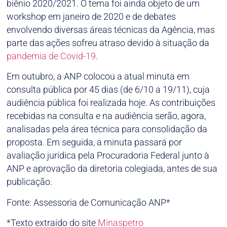
biênio 2020/2021. O tema foi ainda objeto de um
workshop em janeiro de 2020 e de debates
envolvendo diversas áreas técnicas da Agência, mas
parte das ações sofreu atraso devido à situação da
pandemia de Covid-19
.
Em outubro, a ANP colocou a atual minuta em
consulta pública por 45 dias (de 6/10 a 19/11), cuja
audiência pública foi realizada hoje. As contribuições
recebidas na consulta e na audiência serão, agora,
analisadas pela área técnica para consolidação da
proposta. Em seguida, a minuta passará por
avaliação jurídica pela Procuradoria Federal junto à
ANP e aprovação da diretoria colegiada, antes de sua
publicação.
Fonte: Assessoria de Comunicação ANP*
*Texto extraído do site
Minaspetro