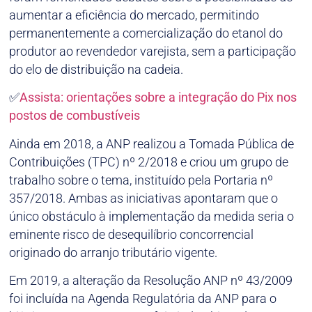
aumentar a eficiência do mercado, permitindo
permanentemente a comercialização do etanol do
produtor ao revendedor varejista, sem a participação
do elo de distribuição na cadeia.
✅
Assista: orientações sobre a integração do Pix nos
postos de combustíveis
Ainda em 2018, a ANP realizou a Tomada Pública de
Contribuições (TPC) nº 2/2018 e criou um grupo de
trabalho sobre o tema, instituído pela Portaria nº
357/2018. Ambas as iniciativas apontaram que o
único obstáculo à implementação da medida seria o
eminente risco de desequilíbrio concorrencial
originado do arranjo tributário vigente.
Em 2019, a alteração da Resolução ANP nº 43/2009
foi incluída na Agenda Regulatória da ANP para o