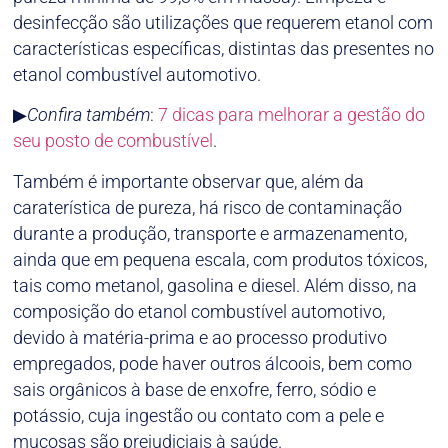
desinfecção são utilizações que requerem etanol com
características específicas, distintas das presentes no
etanol combustível automotivo.
▶
Confira também
:
7 dicas para melhorar a gestão do
seu posto de combustível
.
Também é importante observar que, além da
caraterística de pureza, há risco de contaminação
durante a produção, transporte e armazenamento,
ainda que em pequena escala, com produtos tóxicos,
tais como metanol, gasolina e diesel. Além disso, na
composição do etanol combustível automotivo,
devido à matéria-prima e ao processo produtivo
empregados, pode haver outros álcoois, bem como
sais orgânicos à base de enxofre, ferro, sódio e
potássio, cuja ingestão ou contato com a pele e
mucosas são prejudiciais à saúde.