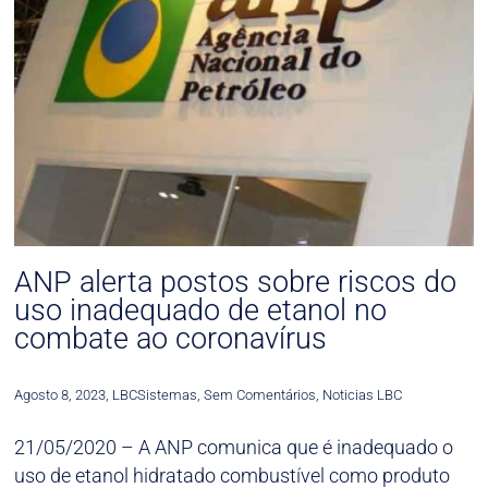
ANP alerta postos sobre riscos do
uso inadequado de etanol no
combate ao coronavírus
Agosto 8, 2023
,
LBCSistemas
,
Sem Comentários
,
Noticias LBC
21/05/2020 – A ANP comunica que é inadequado o
uso de etanol hidratado combustível como produto