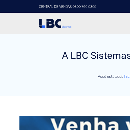
CENTRAL DE VENDAS 0800 760 0305
A LBC Sistemas
Você está aqui:
Iníc