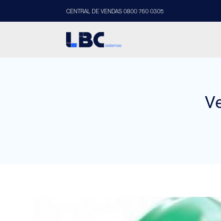
CENTRAL DE VENDAS 0800 760 0305
Ve