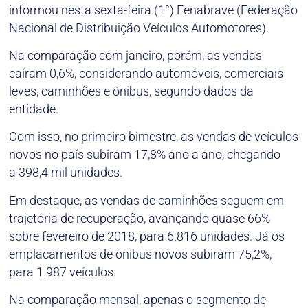
informou nesta sexta-feira (1°) Fenabrave (Federação
Nacional de Distribuição Veículos Automotores).
Na comparação com janeiro, porém, as vendas
caíram 0,6%, considerando automóveis, comerciais
leves, caminhões e ônibus, segundo dados da
entidade.
Com isso, no primeiro bimestre, as vendas de veículos
novos no país subiram 17,8% ano a ano, chegando
a 398,4 mil unidades.
Em destaque, as vendas de caminhões seguem em
trajetória de recuperação, avançando quase 66%
sobre fevereiro de 2018, para 6.816 unidades. Já os
emplacamentos de ônibus novos subiram 75,2%,
para 1.987 veículos.
Na comparação mensal, apenas o segmento de