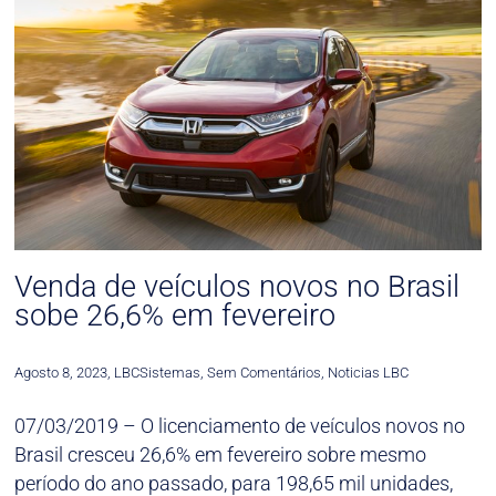
Venda de veículos novos no Brasil
sobe 26,6% em fevereiro
Agosto 8, 2023
,
LBCSistemas
,
Sem Comentários
,
Noticias LBC
07/03/2019 – O licenciamento de veículos novos no
Brasil cresceu 26,6% em fevereiro sobre mesmo
período do ano passado, para 198,65 mil unidades,