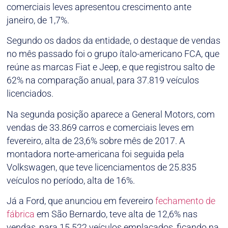
comerciais leves apresentou crescimento ante
janeiro, de 1,7%.
Segundo os dados da entidade, o destaque de vendas
no mês passado foi o grupo ítalo-americano FCA, que
reúne as marcas Fiat e Jeep, e que registrou salto de
62% na comparação anual, para 37.819 veículos
licenciados.
Na segunda posição aparece a General Motors, com
vendas de 33.869 carros e comerciais leves em
fevereiro, alta de 23,6% sobre mês de 2017. A
montadora norte-americana foi seguida pela
Volkswagen, que teve licenciamentos de 25.835
veículos no período, alta de 16%.
Já a Ford, que anunciou em fevereiro
fechamento de
fábrica
em São Bernardo, teve alta de 12,6% nas
vendas, para 15.522 veículos emplacados, ficando na