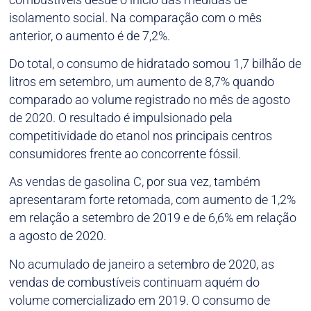
isolamento social. Na comparação com o mês
anterior, o aumento é de 7,2%.
Do total, o consumo de hidratado somou 1,7 bilhão de
litros em setembro, um aumento de 8,7% quando
comparado ao volume registrado no mês de agosto
de 2020. O resultado é impulsionado pela
competitividade do etanol nos principais centros
consumidores frente ao concorrente fóssil.
As vendas de gasolina C, por sua vez, também
apresentaram forte retomada, com aumento de 1,2%
em relação a setembro de 2019 e de 6,6% em relação
a agosto de 2020.
No acumulado de janeiro a setembro de 2020, as
vendas de combustíveis continuam aquém do
volume comercializado em 2019. O consumo de