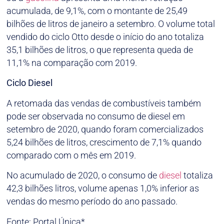
acumulada, de 9,1%, com o montante de 25,49
bilhões de litros de janeiro a setembro. O volume total
vendido do ciclo Otto desde o início do ano totaliza
35,1 bilhões de litros, o que representa queda de
11,1% na comparação com 2019.
Ciclo Diesel
A retomada das vendas de combustíveis também
pode ser observada no consumo de diesel em
setembro de 2020, quando foram comercializados
5,24 bilhões de litros, crescimento de 7,1% quando
comparado com o mês em 2019.
No acumulado de 2020, o consumo de
diesel
totaliza
42,3 bilhões litros, volume apenas 1,0% inferior as
vendas do mesmo período do ano passado.
Fonte: Portal Única*