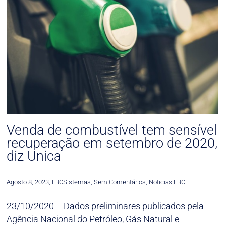
Venda de combustível tem sensível
recuperação em setembro de 2020,
diz Unica
Agosto 8, 2023
,
LBCSistemas
,
Sem Comentários
,
Noticias LBC
23/10/2020 – Dados preliminares publicados pela
Agência Nacional do Petróleo, Gás Natural e