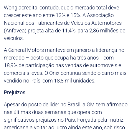
Wong acredita, contudo, que o mercado total deve
crescer este ano entre 13% e 15%. A Associação
Nacional dos Fabricantes de Veículos Automotores
(Anfavea) projeta alta de 11,4%, para 2,86 milhões de
veículos.
A General Motors manteve em janeiro a liderança no
mercado – posto que ocupa há três anos -, com
18,9% de participação nas vendas de automóveis e
comerciais leves. O Onix continua sendo o carro mais
vendido no País, com 18,8 mil unidades.
Prejuízos
Apesar do posto de líder no Brasil, a GM tem afirmado
nas últimas duas semanas que opera com
significativos prejuízos no País. Forçada pela matriz
americana a voltar ao lucro ainda este ano, sob risco