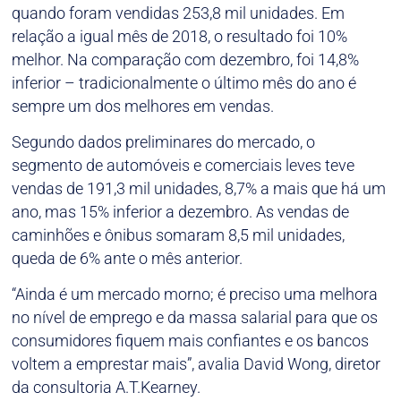
quando foram vendidas 253,8 mil unidades. Em
relação a igual mês de 2018, o resultado foi 10%
melhor. Na comparação com dezembro, foi 14,8%
inferior – tradicionalmente o último mês do ano é
sempre um dos melhores em vendas.
Segundo dados preliminares do mercado, o
segmento de automóveis e comerciais leves teve
vendas de 191,3 mil unidades, 8,7% a mais que há um
ano, mas 15% inferior a dezembro. As vendas de
caminhões e ônibus somaram 8,5 mil unidades,
queda de 6% ante o mês anterior.
“Ainda é um mercado morno; é preciso uma melhora
no nível de emprego e da massa salarial para que os
consumidores fiquem mais confiantes e os bancos
voltem a emprestar mais”, avalia David Wong, diretor
da consultoria A.T.Kearney.