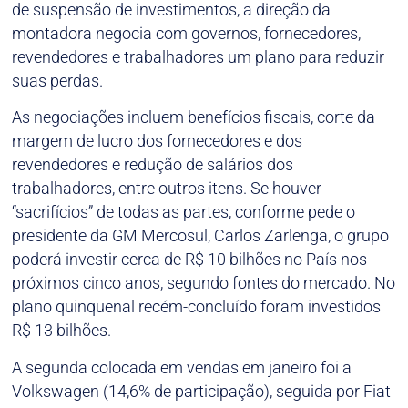
de suspensão de investimentos, a direção da
montadora negocia com governos, fornecedores,
revendedores e trabalhadores um plano para reduzir
suas perdas.
As negociações incluem benefícios fiscais, corte da
margem de lucro dos fornecedores e dos
revendedores e redução de salários dos
trabalhadores, entre outros itens. Se houver
“sacrifícios” de todas as partes, conforme pede o
presidente da GM Mercosul, Carlos Zarlenga, o grupo
poderá investir cerca de R$ 10 bilhões no País nos
próximos cinco anos, segundo fontes do mercado. No
plano quinquenal recém-concluído foram investidos
R$ 13 bilhões.
A segunda colocada em vendas em janeiro foi a
Volkswagen (14,6% de participação), seguida por Fiat