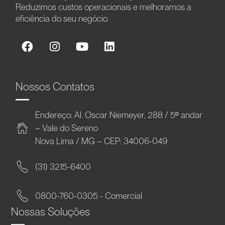
Reduzimos custos operacionais e melhoramos a
eficiência do seu negócio.
Nossos Contatos
Endereço: Al. Oscar Niemeyer, 288 / 5º andar
– Vale do Sereno
Nova Lima / MG – CEP: 34006-049
(31) 3215-6400
0800-760-0305 - Comercial
Nossas Soluções