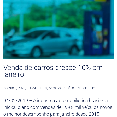
Venda de carros cresce 10% em
janeiro
Agosto 8, 2023
,
LBCSistemas
,
Sem Comentários
,
Noticias LBC
04/02/2019 – A indústria automobilística brasileira
iniciou o ano com vendas de 199,8 mil veículos novos,
o melhor desempenho para janeiro desde 2015,