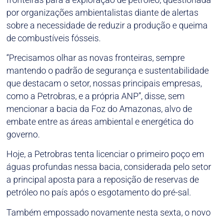
por organizações ambientalistas diante de alertas
sobre a necessidade de reduzir a produção e queima
de combustíveis fósseis.
“Precisamos olhar as novas fronteiras, sempre
mantendo o padrão de segurança e sustentabilidade
que destacam o setor, nossas principais empresas,
como a Petrobras, e a própria ANP”, disse, sem
mencionar a bacia da Foz do Amazonas, alvo de
embate entre as áreas ambiental e energética do
governo.
Hoje, a Petrobras tenta licenciar o primeiro poço em
águas profundas nessa bacia, considerada pelo setor
a principal aposta para a reposição de reservas de
petróleo no país após o esgotamento do pré-sal.
Também empossado novamente nesta sexta, o novo