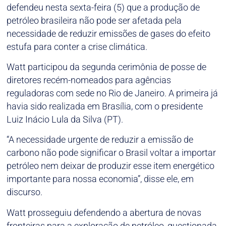
defendeu nesta sexta-feira (5) que a produção de
petróleo brasileira não pode ser afetada pela
necessidade de reduzir emissões de gases do efeito
estufa para conter a crise climática.
Watt participou da segunda cerimônia de posse de
diretores recém-nomeados para agências
reguladoras com sede no Rio de Janeiro. A primeira já
havia sido realizada em Brasília, com o presidente
Luiz Inácio Lula da Silva (PT).
“A necessidade urgente de reduzir a emissão de
carbono não pode significar o Brasil voltar a importar
petróleo nem deixar de produzir esse item energético
importante para nossa economia”, disse ele, em
discurso.
Watt prosseguiu defendendo a abertura de novas
fronteiras para a exploração de petróleo, questionada