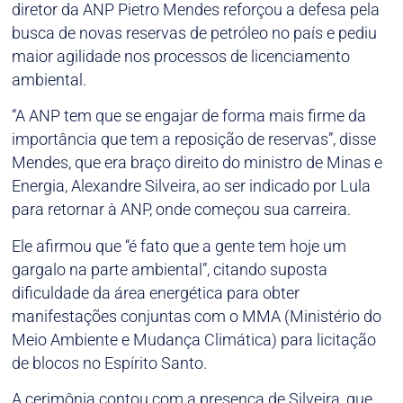
diretor da ANP Pietro Mendes reforçou a defesa pela
busca de novas reservas de petróleo no país e pediu
maior agilidade nos processos de licenciamento
ambiental.
“A ANP tem que se engajar de forma mais firme da
importância que tem a reposição de reservas”, disse
Mendes, que era braço direito do ministro de Minas e
Energia, Alexandre Silveira, ao ser indicado por Lula
para retornar à ANP, onde começou sua carreira.
Ele afirmou que “é fato que a gente tem hoje um
gargalo na parte ambiental”, citando suposta
dificuldade da área energética para obter
manifestações conjuntas com o MMA (Ministério do
Meio Ambiente e Mudança Climática) para licitação
de blocos no Espírito Santo.
A cerimônia contou com a presença de Silveira, que