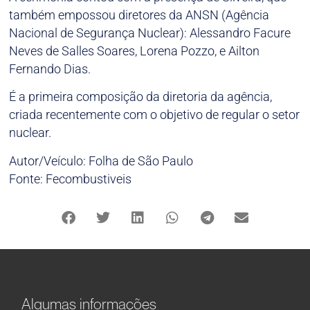
também empossou diretores da ANSN (Agência
Nacional de Segurança Nuclear): Alessandro Facure
Neves de Salles Soares, Lorena Pozzo, e Ailton
Fernando Dias.
É a primeira composição da diretoria da agência,
criada recentemente com o objetivo de regular o setor
nuclear.
Autor/Veículo: Folha de São Paulo
Fonte: Fecombustiveis
Algumas informações