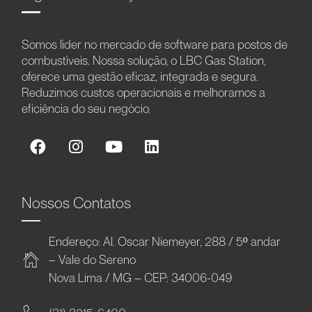
Somos líder no mercado de software para postos de
combustíveis. Nossa solução, o LBC Gas Station,
oferece uma gestão eficaz, integrada e segura.
Reduzimos custos operacionais e melhoramos a
eficiência do seu negócio.
Nossos Contatos
Endereço: Al. Oscar Niemeyer, 288 / 5º andar
– Vale do Sereno
Nova Lima / MG – CEP: 34006-049