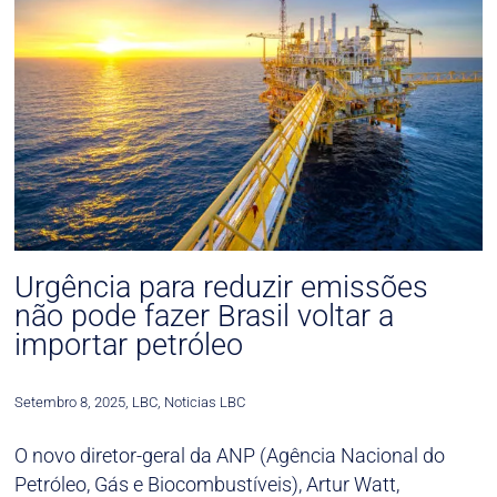
Urgência para reduzir emissões
não pode fazer Brasil voltar a
importar petróleo
Setembro 8, 2025
,
LBC
,
Noticias LBC
O novo diretor-geral da ANP (Agência Nacional do
Petróleo, Gás e Biocombustíveis), Artur Watt,