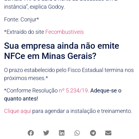
instância”, explica Godoy.
Fonte: Conjur*
*Extraído do site
Fecombustíveis
Sua empresa ainda não emite
NFCe em Minas Gerais?
O prazo estabelecido pelo Fisco Estadual termina nos
próximos meses.*
*Conforme Resolução
nº 5.234/19
.
Adeque-se o
quanto antes!
Clique aqui
para agendar a instalação e treinamento.