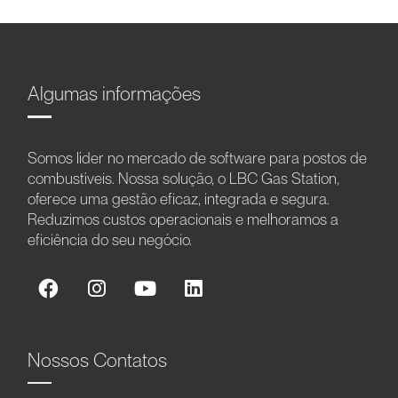
Algumas informações
Somos líder no mercado de software para postos de
combustíveis. Nossa solução, o LBC Gas Station,
oferece uma gestão eficaz, integrada e segura.
Reduzimos custos operacionais e melhoramos a
eficiência do seu negócio.
Nossos Contatos