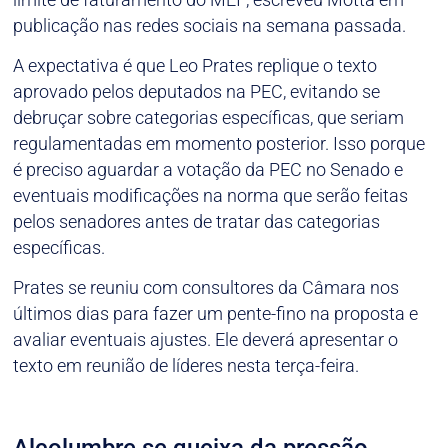
publicação nas redes sociais na semana passada.
A expectativa é que Leo Prates replique o texto
aprovado pelos deputados na PEC, evitando se
debruçar sobre categorias específicas, que seriam
regulamentadas em momento posterior. Isso porque
é preciso aguardar a votação da PEC no Senado e
eventuais modificações na norma que serão feitas
pelos senadores antes de tratar das categorias
específicas.
Prates se reuniu com consultores da Câmara nos
últimos dias para fazer um pente-fino na proposta e
avaliar eventuais ajustes. Ele deverá apresentar o
texto em reunião de líderes nesta terça-feira.