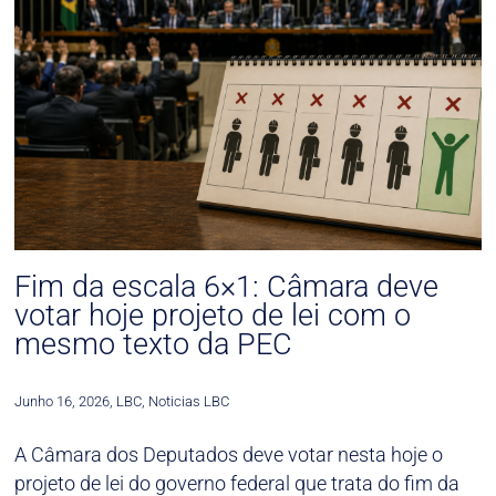
Fim da escala 6×1: Câmara deve
votar hoje projeto de lei com o
mesmo texto da PEC
Junho 16, 2026
,
LBC
,
Noticias LBC
A Câmara dos Deputados deve votar nesta hoje o
projeto de lei do governo federal que trata do fim da