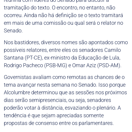
tramitação do texto. O encontro, no entanto, não
ocorreu. Ainda não há definição se o texto tramitará
em mais de uma comissão ou qual será o relator no
Senado.
Nos bastidores, diversos nomes são apontados como
possíveis relatores, entre eles os senadores Camilo
Santana (PT-CE), ex-ministro da Educação de Lula,
Rodrigo Pacheco (PSB-MG) e Omar Aziz (PSD-AM).
Governistas avaliam como remotas as chances de o
tema avançar nesta semana no Senado. Isso porque
Alcolumbre determinou que as sessões nos próximos
dias serão semipresenciais, ou seja, senadores
poderão votar à distância, esvaziando o plenário. A
tendência é que sejam apreciadas somente
propostas de consenso entre os parlamentares.