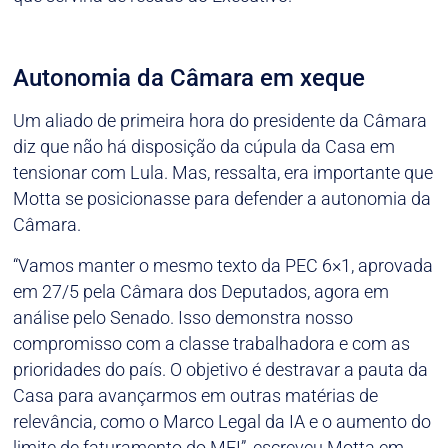
Autonomia da Câmara em xeque
Um aliado de primeira hora do presidente da Câmara
diz que não há disposição da cúpula da Casa em
tensionar com Lula. Mas, ressalta, era importante que
Motta se posicionasse para defender a autonomia da
Câmara.
“Vamos manter o mesmo texto da PEC 6×1, aprovada
em 27/5 pela Câmara dos Deputados, agora em
análise pelo Senado. Isso demonstra nosso
compromisso com a classe trabalhadora e com as
prioridades do país. O objetivo é destravar a pauta da
Casa para avançarmos em outras matérias de
relevância, como o Marco Legal da IA e o aumento do
limite de faturamento do MEI”, escreveu Motta em