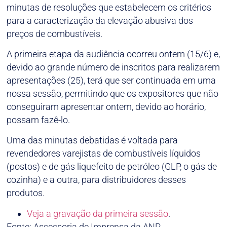
minutas de resoluções que estabelecem os critérios
para a caracterização da elevação abusiva dos
preços de combustíveis.
A primeira etapa da audiência ocorreu ontem (15/6) e,
devido ao grande número de inscritos para realizarem
apresentações (25), terá que ser continuada em uma
nossa sessão, permitindo que os expositores que não
conseguiram apresentar ontem, devido ao horário,
possam fazê-lo.
Uma das minutas debatidas é voltada para
revendedores varejistas de combustíveis líquidos
(postos) e de gás liquefeito de petróleo (GLP, o gás de
cozinha) e a outra, para distribuidores desses
produtos.
Veja a gravação da primeira sessão
.
Fonte: Assessoria de Imprensa da ANP