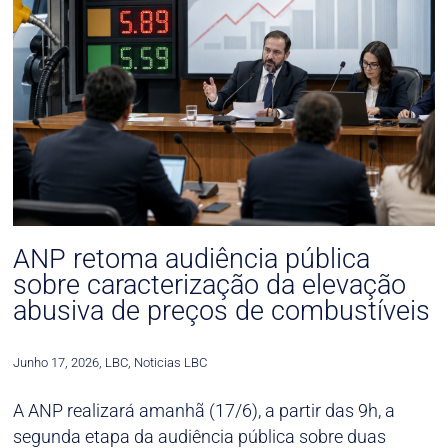
ANP retoma audiência pública
sobre caracterização da elevação
abusiva de preços de combustíveis
Junho 17, 2026
,
LBC
,
Noticias LBC
A ANP realizará amanhã (17/6), a partir das 9h, a
segunda etapa da audiência pública sobre duas