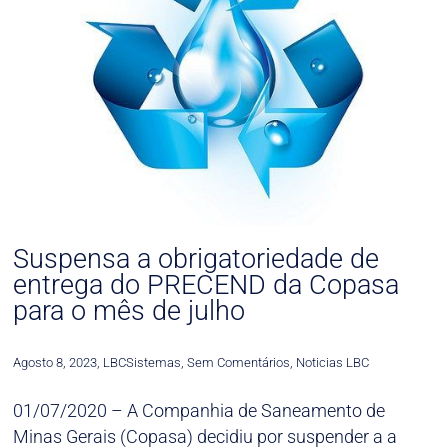
Suspensa a obrigatoriedade de
entrega do PRECEND da Copasa
para o mês de julho
Agosto 8, 2023
,
LBCSistemas
,
Sem Comentários
,
Noticias LBC
01/07/2020 – A Companhia de Saneamento de
Minas Gerais (Copasa) decidiu por suspender a a