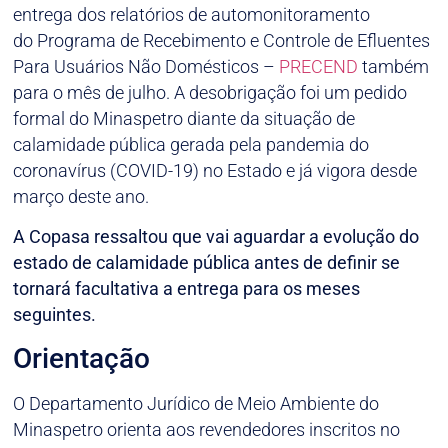
entrega dos relatórios de automonitoramento
do Programa de Recebimento e Controle de Efluentes
Para Usuários Não Domésticos –
PRECEND
também
para o mês de julho. A desobrigação foi um pedido
formal do Minaspetro diante da situação de
calamidade pública gerada pela pandemia do
coronavírus (COVID-19) no Estado e já vigora desde
março deste ano.
A Copasa ressaltou que vai aguardar a evolução do
estado de calamidade pública antes de definir se
tornará facultativa a entrega para os meses
seguintes.
Orientação
O Departamento Jurídico de Meio Ambiente do
Minaspetro orienta aos revendedores inscritos no