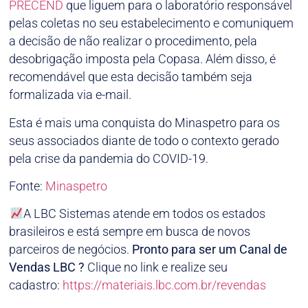
PRECEND
que liguem para o laboratório responsável
pelas coletas no seu estabelecimento e comuniquem
a decisão de não realizar o procedimento, pela
desobrigação imposta pela Copasa. Além disso, é
recomendável que esta decisão também seja
formalizada via e-mail.
Esta é mais uma conquista do Minaspetro para os
seus associados diante de todo o contexto gerado
pela crise da pandemia do COVID-19.
Fonte:
Minaspetro
A LBC Sistemas atende em todos os estados
brasileiros e está sempre em busca de novos
parceiros de negócios.
Pronto para ser um Canal de
Vendas LBC ?
Clique no link e realize seu
cadastro:
https://materiais.lbc.com.br/revendas