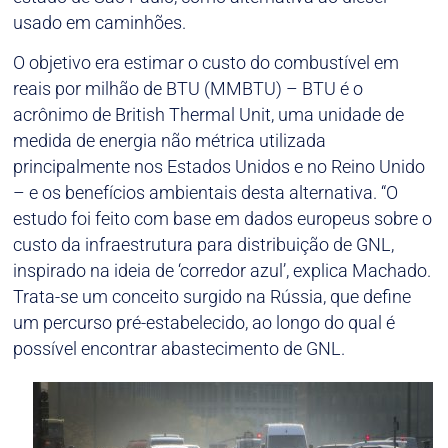
usado em caminhões.
O objetivo era estimar o custo do combustível em
reais por milhão de BTU (MMBTU) – BTU é o
acrônimo de British Thermal Unit, uma unidade de
medida de energia não métrica utilizada
principalmente nos Estados Unidos e no Reino Unido
– e os benefícios ambientais desta alternativa. “O
estudo foi feito com base em dados europeus sobre o
custo da infraestrutura para distribuição de GNL,
inspirado na ideia de ‘corredor azul’, explica Machado.
Trata-se um conceito surgido na Rússia, que define
um percurso pré-estabelecido, ao longo do qual é
possível encontrar abastecimento de GNL.