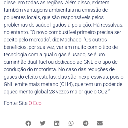
diesel em todas as regiões. Além disso, existem
também vantagens ambientais na emissão de
poluentes locais, que são responsáveis pelos
problemas de saúde ligados à poluição. Há ressalvas,
no entanto. “O novo combustível primeiro precisa ser
aceito pelo mercado”, diz Machado. “Os outros
benefícios, por sua vez, variam muito com o tipo de
tecnologia com a qual o gás é usado, se é um
caminhão dual-fuel ou dedicado ao GNL e o tipo de
condução do motorista. No caso das reduções de
gases do efeito estufas, elas são inexpressivas, pois o
GNL emite mais metano (CH4), que tem um poder de
aquecimento global 28 vezes maior que o CO2.”
Fonte: Site
O Eco