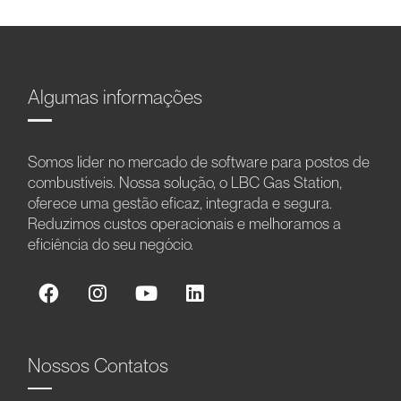
Algumas informações
Somos líder no mercado de software para postos de
combustíveis. Nossa solução, o LBC Gas Station,
oferece uma gestão eficaz, integrada e segura.
Reduzimos custos operacionais e melhoramos a
eficiência do seu negócio.
Nossos Contatos