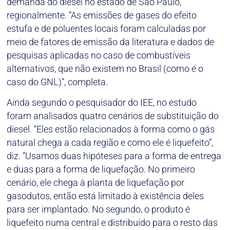
demanda do diesel no estado de São Paulo,
regionalmente. “As emissões de gases do efeito
estufa e de poluentes locais foram calculadas por
meio de fatores de emissão da literatura e dados de
pesquisas aplicadas no caso de combustíveis
alternativos, que não existem no Brasil (como é o
caso do GNL)”, completa.
Ainda segundo o pesquisador do IEE, no estudo
foram analisados quatro cenários de substituição do
diesel. “Eles estão relacionados à forma como o gás
natural chega a cada região e como ele é liquefeito”,
diz. “Usamos duas hipóteses para a forma de entrega
e duas para a forma de liquefação. No primeiro
cenário, ele chega à planta de liquefação por
gasodutos, então está limitado à existência deles
para ser implantado. No segundo, o produto é
liquefeito numa central e distribuído para o resto das