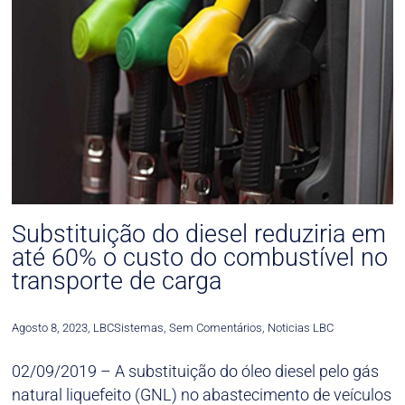
Substituição do diesel reduziria em
até 60% o custo do combustível no
transporte de carga
Agosto 8, 2023
,
LBCSistemas
,
Sem Comentários
,
Noticias LBC
02/09/2019 – A substituição do óleo diesel pelo gás
natural liquefeito (GNL) no abastecimento de veículos