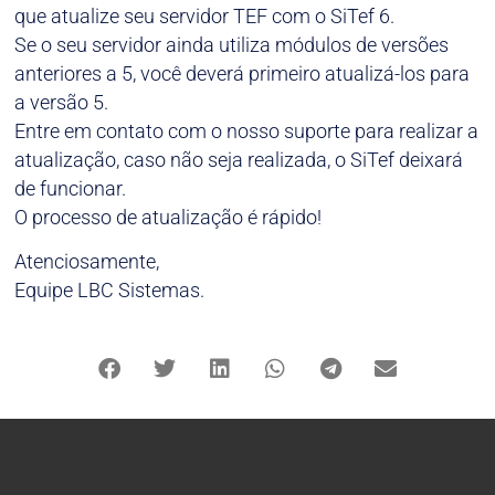
que atualize seu servidor TEF com o SiTef 6.
Se o seu servidor ainda utiliza módulos de versões
anteriores a 5, você deverá primeiro atualizá-los para
a versão 5.
Entre em contato com o nosso suporte para realizar a
atualização, caso não seja realizada, o SiTef deixará
de funcionar.
O processo de atualização é rápido!
Atenciosamente,
Equipe LBC Sistemas.