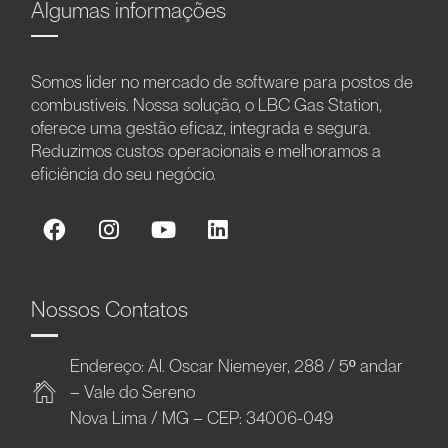
Algumas informações
Somos líder no mercado de software para postos de
combustíveis. Nossa solução, o LBC Gas Station,
oferece uma gestão eficaz, integrada e segura.
Reduzimos custos operacionais e melhoramos a
eficiência do seu negócio.
Nossos Contatos
Endereço: Al. Oscar Niemeyer, 288 / 5º andar
– Vale do Sereno
Nova Lima / MG – CEP: 34006-049