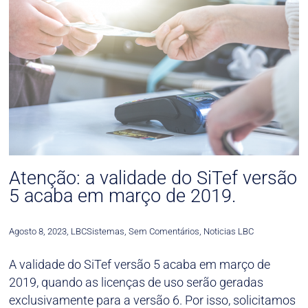
Atenção: a validade do SiTef versão
5 acaba em março de 2019.
Agosto 8, 2023
,
LBCSistemas
,
Sem Comentários
,
Noticias LBC
A validade do SiTef versão 5 acaba em março de
2019, quando as licenças de uso serão geradas
exclusivamente para a versão 6. Por isso, solicitamos