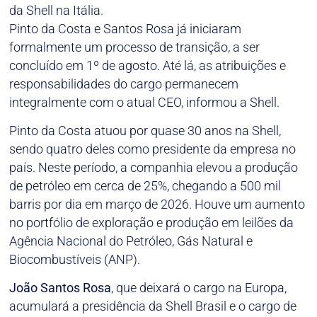
da Shell na Itália.
Pinto da Costa e Santos Rosa já iniciaram
formalmente um processo de transição, a ser
concluído em 1º de agosto. Até lá, as atribuições e
responsabilidades do cargo permanecem
integralmente com o atual CEO, informou a Shell.
Pinto da Costa atuou por quase 30 anos na Shell,
sendo quatro deles como presidente da empresa no
país. Neste período, a companhia elevou a produção
de petróleo em cerca de 25%, chegando a 500 mil
barris por dia em março de 2026. Houve um aumento
no portfólio de exploração e produção em leilões da
Agência Nacional do Petróleo, Gás Natural e
Biocombustíveis (ANP).
João Santos Rosa
, que deixará o cargo na Europa,
acumulará a presidência da Shell Brasil e o cargo de