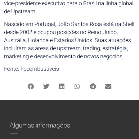
vice-presidente executivo para o Brasil na linha global
de Upstream.
Nascido em Portugal, João Santos Rosa está na Shell
desde 2002 e ocupou posições no Reino Unido,
Austrália, Holanda e Estados Unidos. Suas atuações
incluíram as áreas de upstream, trading, estratégia,
marketing e desenvolvimento de novos negócios.
Fonte: Fecombustiveis
Algumas informações