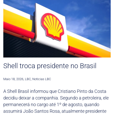
Shell troca presidente no Brasil
Maio 18, 2026
,
LBC
,
Noticias LBC
A Shell Brasil informou que Cristiano Pinto da Costa
decidiu deixar a companhia. Segundo a petroleira, ele
permanecerá no cargo até 1º de agosto, quando
assumirá João Santos Rosa, atualmente presidente