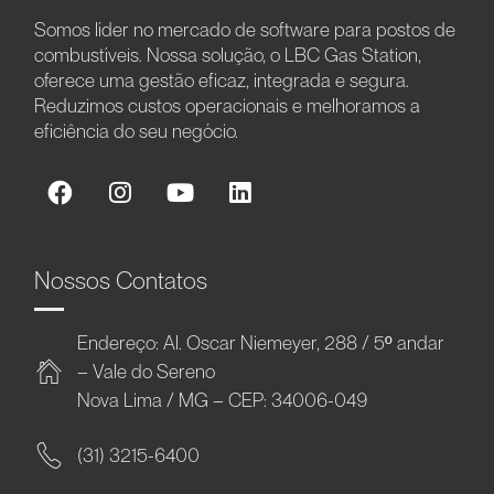
Somos líder no mercado de software para postos de
combustíveis. Nossa solução, o LBC Gas Station,
oferece uma gestão eficaz, integrada e segura.
Reduzimos custos operacionais e melhoramos a
eficiência do seu negócio.
Nossos Contatos
Endereço: Al. Oscar Niemeyer, 288 / 5º andar
– Vale do Sereno
Nova Lima / MG – CEP: 34006-049
(31) 3215-6400