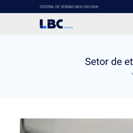
CENTRAL DE VENDAS 0800 760 0305
Setor de e